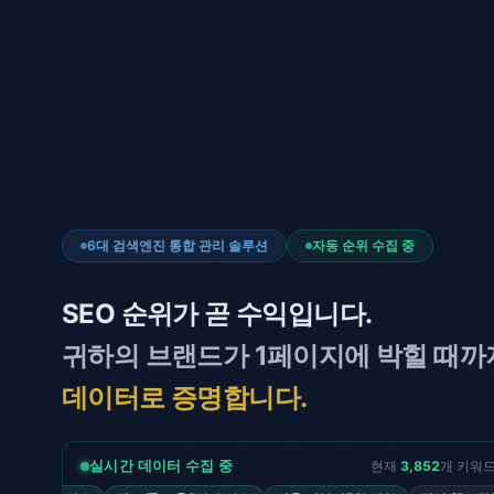
6대 검색엔진 통합 관리 솔루션
자동 순위 수집 중
SEO 순위가 곧 수익입니다.
귀하의 브랜드가 1페이지에 박힐 때까
데이터로 증명합니다.
현재
3,855
개 키워드
실시간 데이터 수집 중