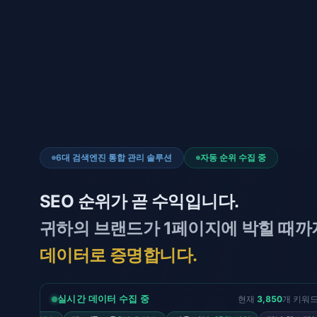
6대 검색엔진 통합 관리 솔루션
자동 순위 수집 중
SEO 순위가 곧 수익입니다.
귀하의 브랜드가 1페이지에 박힐 때까
데이터로 증명합니다.
현재
3,852
개 키워드
실시간 데이터 수집 중